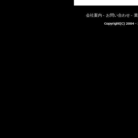
会社案内
-
お問い合わせ
-
業