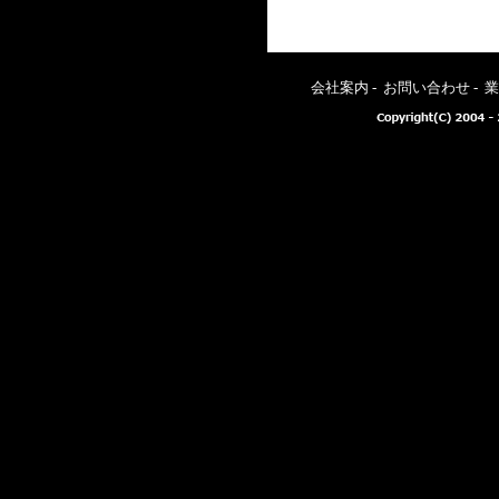
会社案内
-
お問い合わせ
-
業